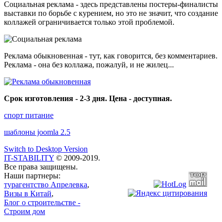
Социальная реклама - здесь представлены постеры-финалисты
выставки по борьбе с курением, но это не значит, что создание
коллажей ограничивается только этой проблемой.
Реклама обыкновенная - тут, как говорится, без комментариев.
Реклама - она без коллажа, пожалуй, и не жилец...
Срок изготовления - 2-3 дня. Цена - доступная.
спорт питание
шаблоны joomla 2.5
Switch to Desktop Version
IT-STABILITY
© 2009-2019.
Все права защищены.
Наши партнеры:
турагентство Апрелевка
,
Визы в Китай
,
Блог о строительстве -
Строим дом