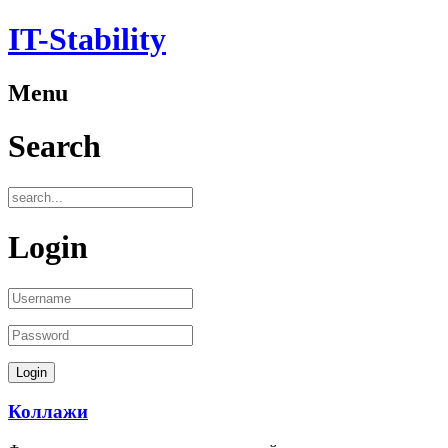
IT-Stability
Menu
Search
Login
Коллажи